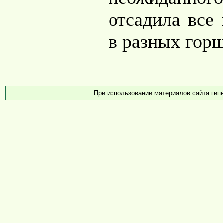
отсадила все 
в разных горш
При использовании материалов сайта гип