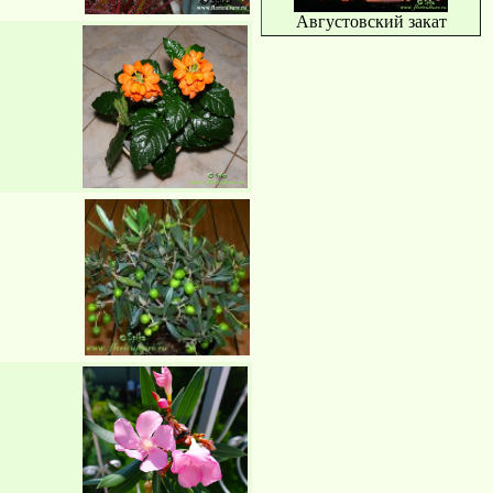
Августовский закат