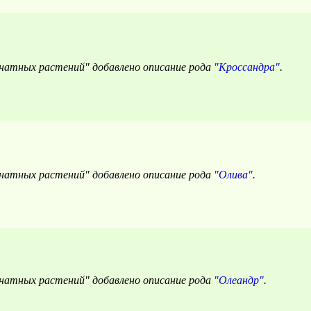
мнатных растений" добавлено описание рода
"Кроссандра"
.
мнатных растений" добавлено описание рода
"Олива"
.
мнатных растений" добавлено описание рода
"Олеандр"
.