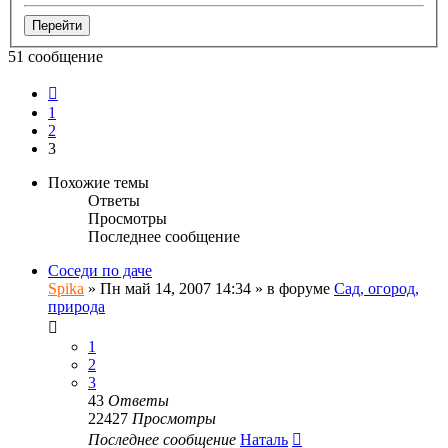
51 сообщение
Пред.
1
2
3
Похожие темы
Ответы
Просмотры
Последнее сообщение
Соседи по даче
Spika
»
Пн май 14, 2007 14:34
» в форуме
Сад, огород,
природа
1
2
3
43
Ответы
22427
Просмотры
Последнее сообщение
Наталь