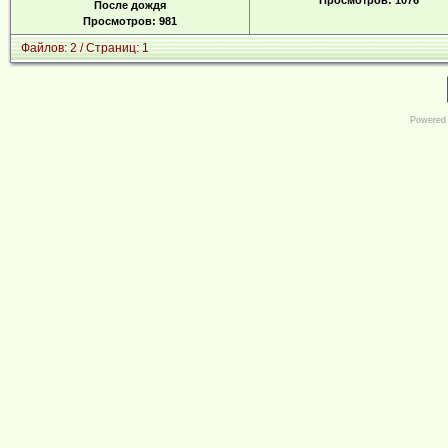
Просмотров: 1076
После дождя
Просмотров: 981
Файлов: 2 / Страниц: 1
Powered