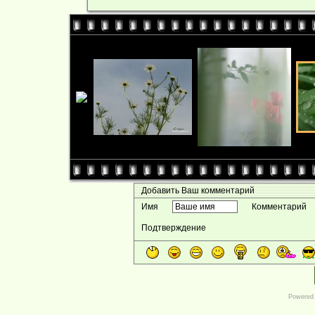
Добавить Ваш комментарий
Имя
Комментарий
Подтверждение
Powered