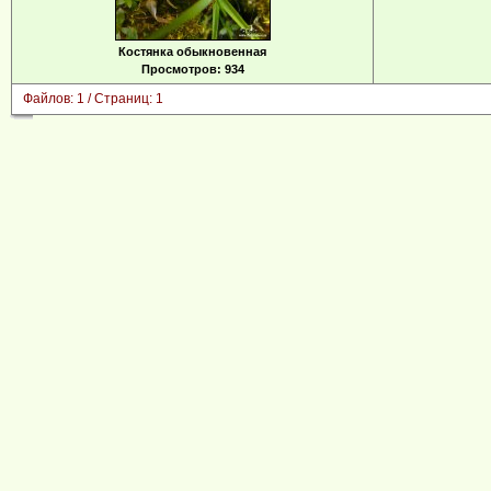
Костянка обыкновенная
Просмотров: 934
Файлов: 1 / Страниц: 1