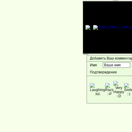
Добавить Ваш коммент
Имя
Подтверждение