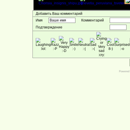
Добавить Ваш комментарий
Имя
Комментарий
Подтверждение
Powered