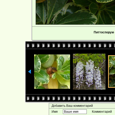
Питтоспорум
Добавить Ваш комментарий
Имя
Комментарий