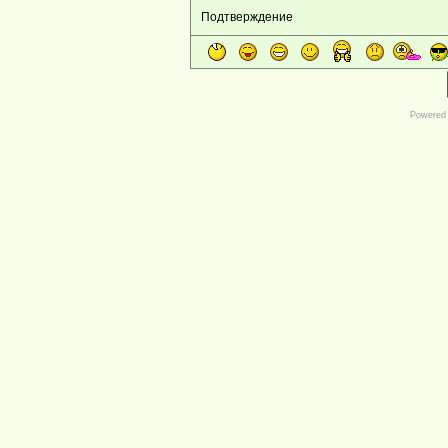
Подтверждение
Powered