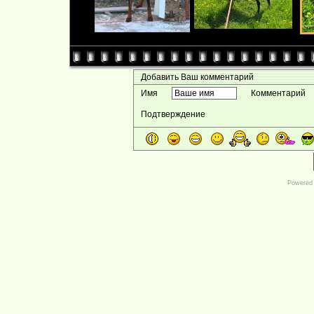
Добавить Ваш комментарий
Имя
Комментарий
Подтверждение
Powered