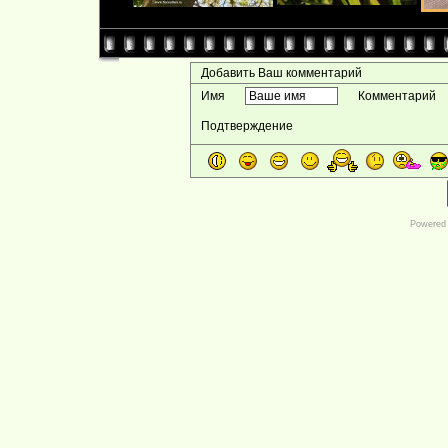
Добавить Ваш комментарий
Имя
Комментарий
Подтверждение
Powered