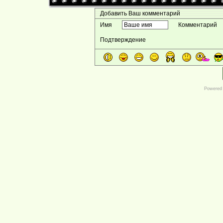
Добавить Ваш комментарий
Имя
Комментарий
Подтверждение
Powered