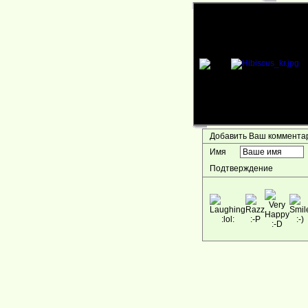
Добавить Ваш коммент
Имя
Подтверждение