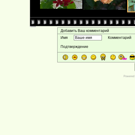
Добавить Ваш комментарий
Имя
Комментарий
Подтверждение
Powered