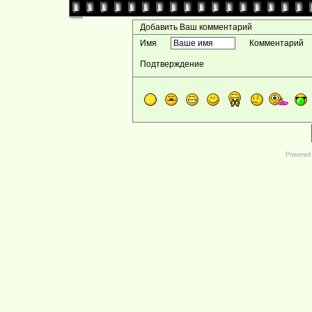
Добавить Ваш комментарий
Имя
Комментарий
Подтверждение
Powered