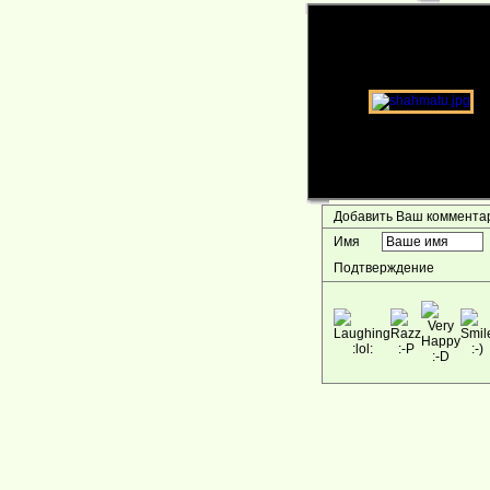
Добавить Ваш коммент
Имя
Подтверждение