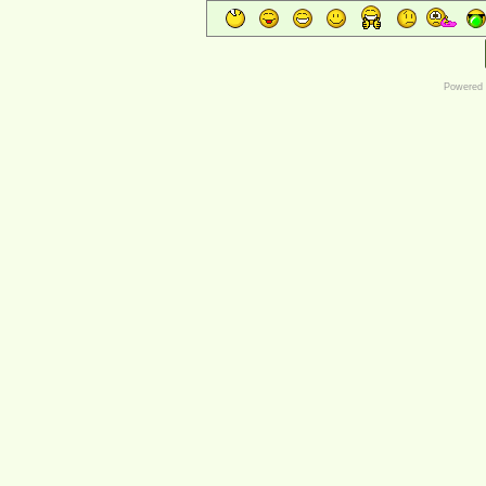
Powered