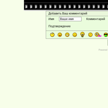
Добавить Ваш комментарий
Имя
Комментарий
Подтверждение
Powered