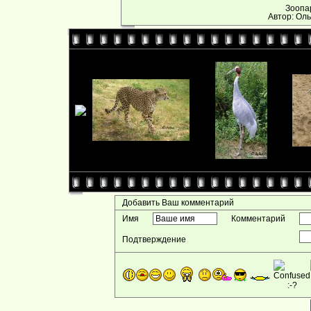
Зоопа
Автор: Оль
Добавить Ваш комментарий
Имя
Комментарий
Подтверждение