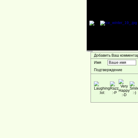
Добавить Ваш коммент
Имя
Подтверждение