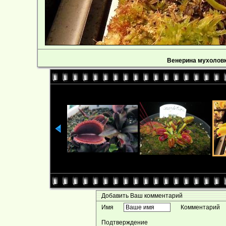
Венерина мухоловка
Добавить Ваш комментарий
Имя
Комментарий
Подтверждение