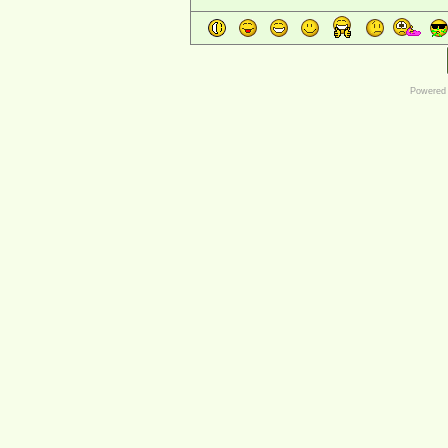
Powered