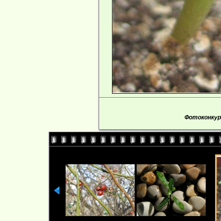
Фотоконкурс