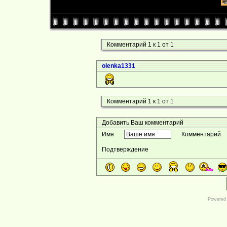
Комментарий 1 к 1 от 1
olenka1331
Комментарий 1 к 1 от 1
Добавить Ваш комментарий
Имя
Комментарий
Подтверждение
Powered