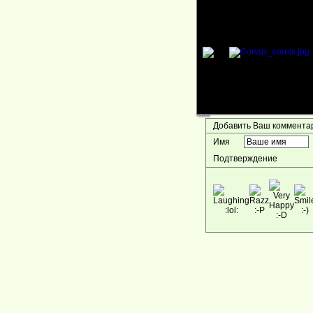
Добавить Ваш коммент
Имя
Подтверждение