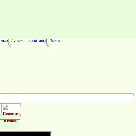
емые
Лучшие по рейтингу
Поиск