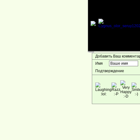
Добавить Ваш коммент
Имя
Подтверждение