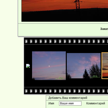
Зака
Добавить Ваш комментарий
Имя
Комментарий