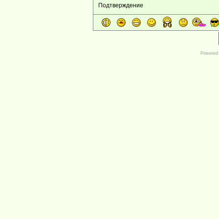
Подтверждение
Powered