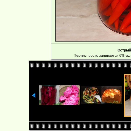
Острый
Перчик просто заливается 6% уксу