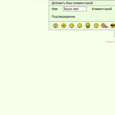
Добавить Ваш комментарий
Имя
Комментарий
Подтверждение
Powered