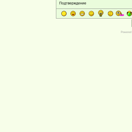
Подтверждение
Powered