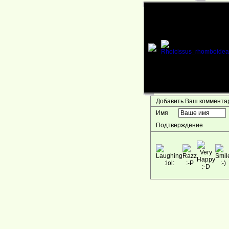
Добавить Ваш коммент
Имя
Подтверждение