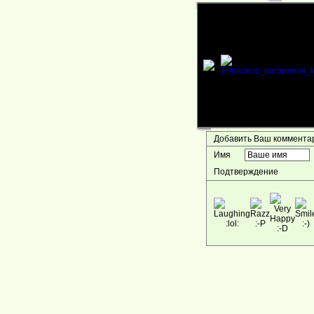
Добавить Ваш коммент
Имя
Подтверждение