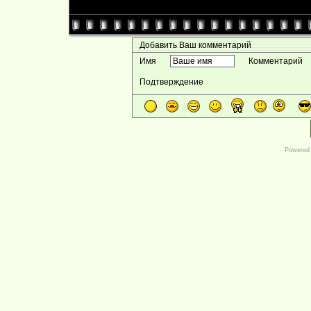
Добавить Ваш комментарий
Имя
Комментарий
Подтверждение
Powered