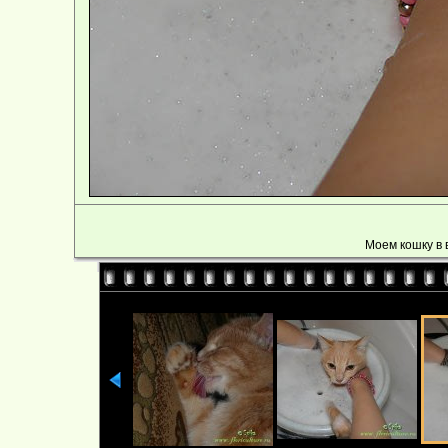
Моем кошку в 