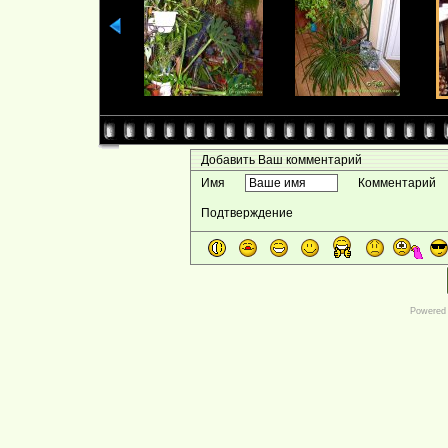
Добавить Ваш комментарий
Имя
Комментарий
Подтверждение
Powered