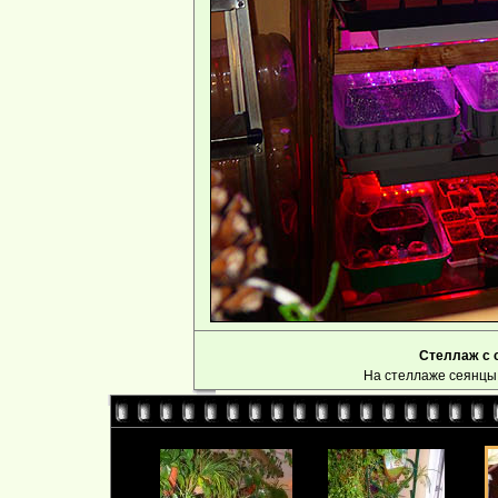
Стеллаж с 
На стеллаже сеянцы 