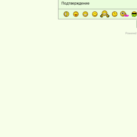
Подтверждение
Powered