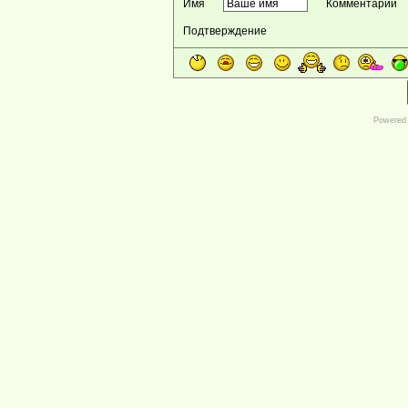
Имя
Комментарий
Подтверждение
Powered