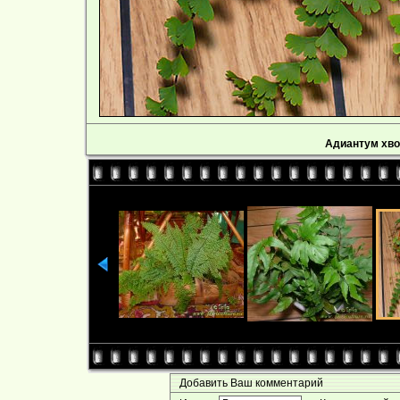
Адиантум хво
Добавить Ваш комментарий