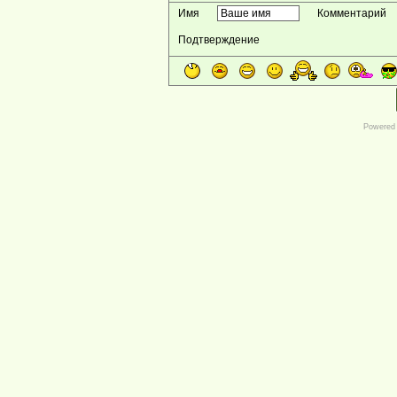
Имя
Комментарий
Подтверждение
Powered