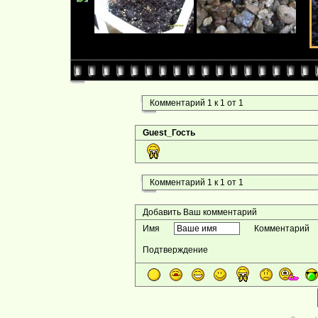
Комментарий 1 к 1 от 1
Guest_Гость
Комментарий 1 к 1 от 1
Добавить Ваш комментарий
Имя
Комментарий
Подтверждение