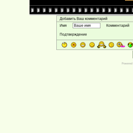
Добавить Ваш комментарий
Имя
Комментарий
Подтверждение
Powered