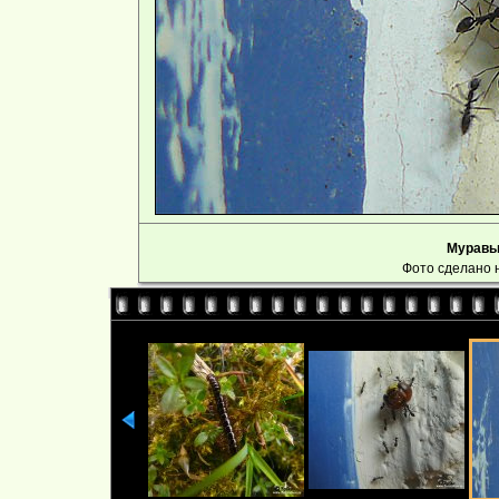
Муравьи
Фото сделано 