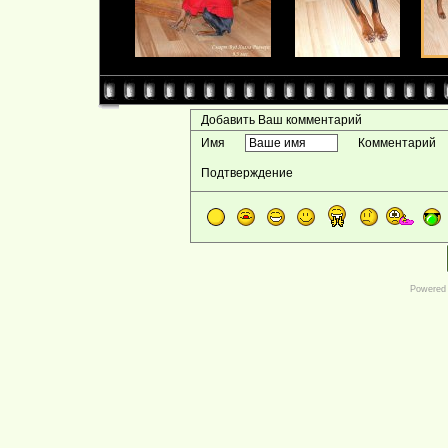
Добавить Ваш комментарий
Имя
Комментарий
Подтверждение
Powered