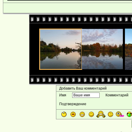
Добавить Ваш комментарий
Имя
Комментарий
Подтверждение