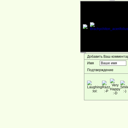
Добавить Ваш коммент
Имя
Подтверждение