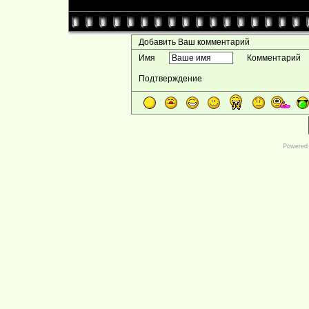
Добавить Ваш комментарий
Имя
Комментарий
Подтверждение
Powered