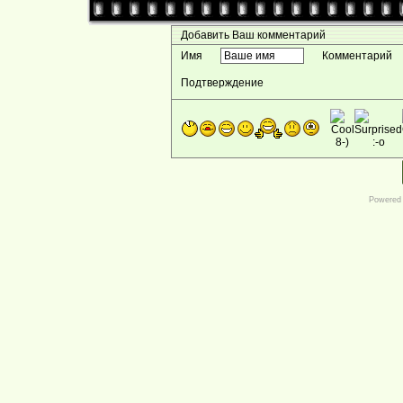
Добавить Ваш комментарий
Имя
Комментарий
Подтверждение
Powered