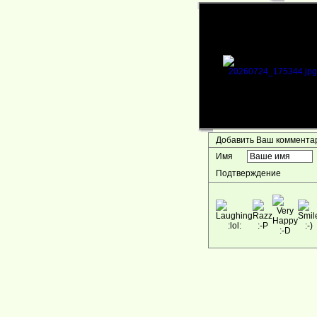
Добавить Ваш коммент
Имя
Подтверждение