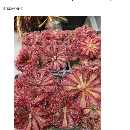
Вложения