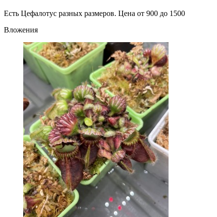
Есть Цефалотус разных размеров. Цена от 900 до 1500
Вложения