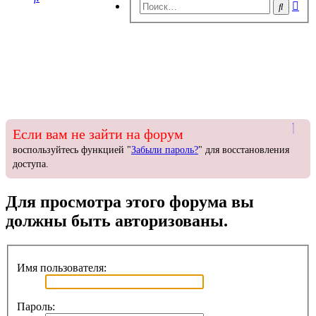
Ра
Поиск
пои
Если вам не зайти на форум
воспользуйтесь функцией "
Забыли пароль?
" для восстановления
доступа.
Для просмотра этого форума вы
должны быть авторизованы.
Имя пользователя:
Пароль: