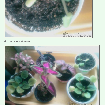
А здесь проблема