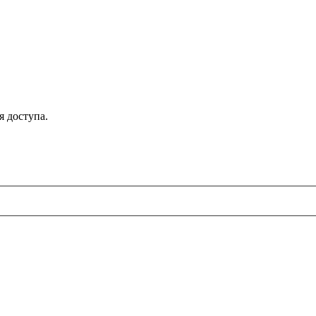
я доступа.