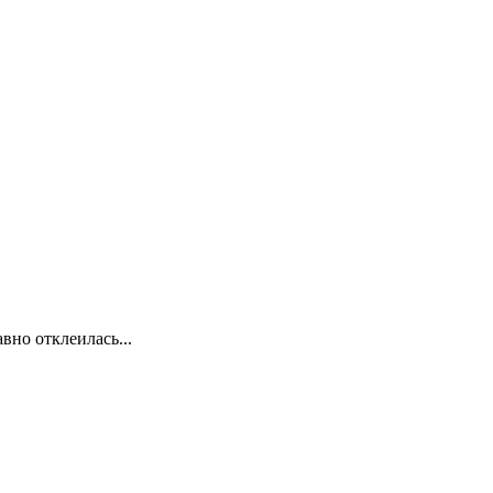
вно отклеилась...