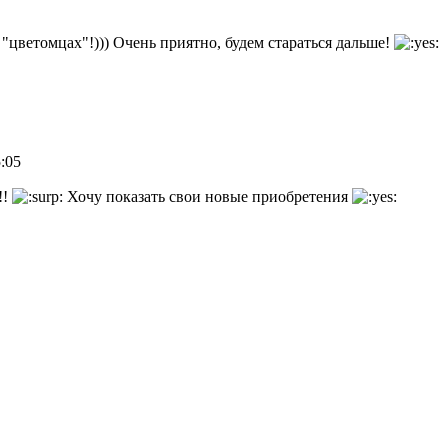
"цветомцах"!))) Очень приятно, будем стараться дальше!
5:05
!!
Хочу показать свои новые приобретения