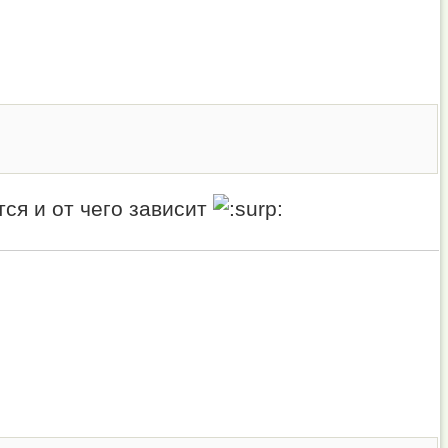
тся и от чего зависит