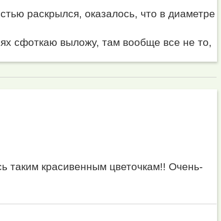
стью раскрылся, оказалось, что в диаметре
ях сфоткаю выложу, там вообще все не то,
ь таким красивенным цветочкам!! Очень-