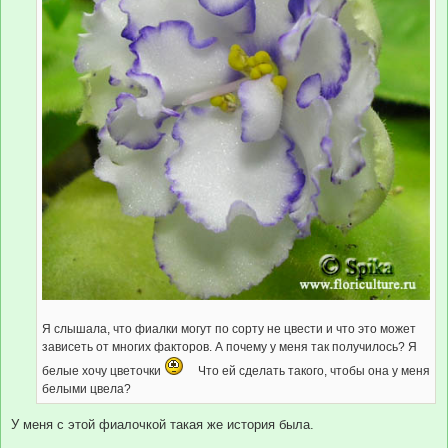
Я слышала, что фиалки могут по сорту не цвести и что это может
зависеть от многих факторов. А почему у меня так получилось? Я
белые хочу цветочки
Что ей сделать такого, чтобы она у меня
белыми цвела?
У меня с этой фиалочкой такая же история была.