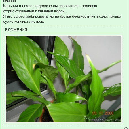
обычно.
Кальция в почве не должно бы накопиться - поливаю
отфильтрованной кипяченой водой.
Я его сфотографировала, но на фотке бледности не видно, только
сухие кончики листьев.
ВЛОЖЕНИЯ