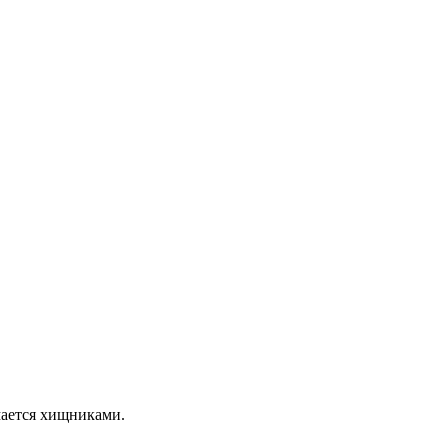
мается хищниками.